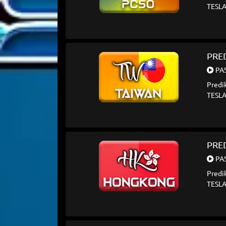
TESL
PRE
PAS
Predik
TESL
PRE
PA
Predik
TESL