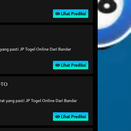
Lihat Prediksi
 yang pasti JP Togel Online Dari Bandar
Lihat Prediksi
OTO
rat yang pasti JP Togel Online Dari Bandar
Lihat Prediksi