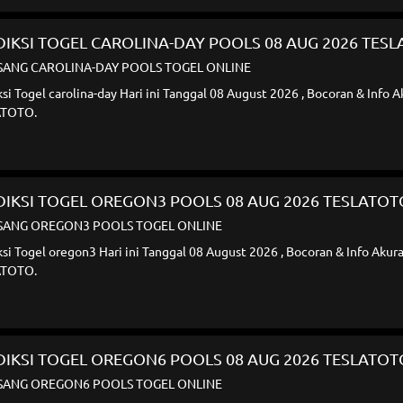
DIKSI TOGEL CAROLINA-DAY POOLS 08 AUG 2026 TES
ANG CAROLINA-DAY POOLS TOGEL ONLINE
si Togel carolina-day Hari ini Tanggal 08 August 2026 , Bocoran & Info 
ATOTO.
DIKSI TOGEL OREGON3 POOLS 08 AUG 2026 TESLATOT
SANG OREGON3 POOLS TOGEL ONLINE
si Togel oregon3 Hari ini Tanggal 08 August 2026 , Bocoran & Info Akura
ATOTO.
DIKSI TOGEL OREGON6 POOLS 08 AUG 2026 TESLATOT
SANG OREGON6 POOLS TOGEL ONLINE