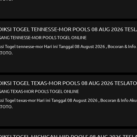
DIKSI TOGEL TENNESSE-MOR POOLS 08 AUG 2026 TES
ANG TENNESSE-MOR POOLS TOGEL ONLINE
si Togel tennesse-mor Hari ini Tanggal 08 August 2026 , Bocoran & Info
ATOTO.
DIKSI TOGEL TEXAS-MOR POOLS 08 AUG 2026 TESLAT
ANG TEXAS-MOR POOLS TOGEL ONLINE
si Togel texas-mor Hari ini Tanggal 08 August 2026 , Bocoran & Info Aku
ATOTO.
DIKSI TOGEL MICHIGAN-MID POOLS 08 AUG 2026 TES