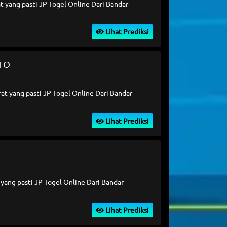
t yang pasti JP Togel Online Dari Bandar
Lihat Prediksi
TO
rat yang pasti JP Togel Online Dari Bandar
Lihat Prediksi
 yang pasti JP Togel Online Dari Bandar
Lihat Prediksi