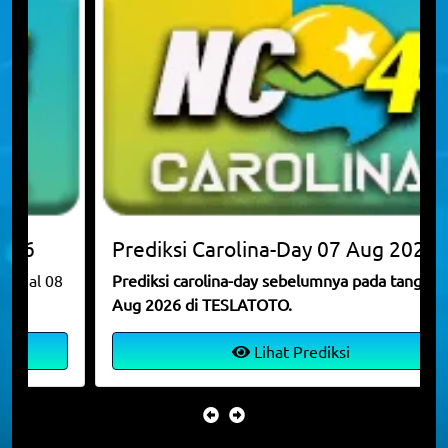
Prediksi
Carolina-Day
07 Aug 2026
Prediksi carolina-day sebelumnya pada tanggal 07
Aug 2026 di TESLATOTO.
Lihat Prediksi