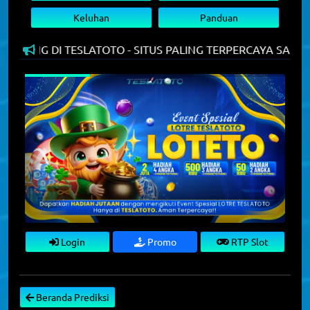
Keluhan
Panduan
DATANG DI TESLATOTO - SITUS PALING TERPERCAYA SAAT 
Login
Promo
RTP Slot
Beranda Prediksi