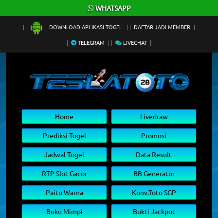
×
WHATSAPP
DOWNLOAD APLIKASI TOGEL
DAFTAR JADI MEMBER
TELEGRAM
LIVECHAT
Home
Livedraw
Prediksi Togel
Promosi
Jadwal Togel
Data Result
RTP Slot Gacor
BB Generator
Paito Warna
Konv.Toto SGP
Buku Mimpi
Bukti Jackpot