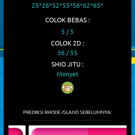
25*26*52*55*56*62*65*
COLOK BEBAS :
5 / 5
COLOK 2D :
56 / 55
SHIO JITU :
Monyet
PREDIKSI RHODE-ISLAND SEBELUMNYA: