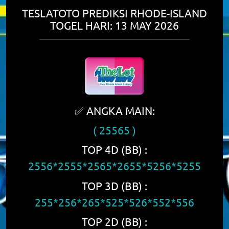
TESLATOTO PREDIKSI RHODE-ISLAND
TOGEL HARI: 13 MAY 2026
✅ ANGKA MAIN:
( 25565 )
TOP 4D (BB) :
2556*2555*2565*2655*5256*5255
TOP 3D (BB) :
255*256*265*525*526*552*556
TOP 2D (BB) :