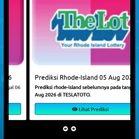
Prediksi
Rhode-Island
05 Aug 2026
Prediksi rhode-island sebelumnya pada tanggal 05
Aug 2026 di TESLATOTO.
Lihat Prediksi