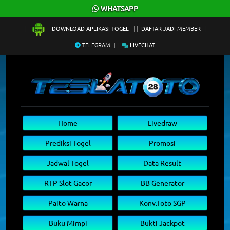
×
WHATSAPP
DOWNLOAD APLIKASI TOGEL
DAFTAR JADI MEMBER
TELEGRAM
LIVECHAT
Home
Livedraw
Prediksi Togel
Promosi
Jadwal Togel
Data Result
RTP Slot Gacor
BB Generator
Paito Warna
Konv.Toto SGP
Buku Mimpi
Bukti Jackpot