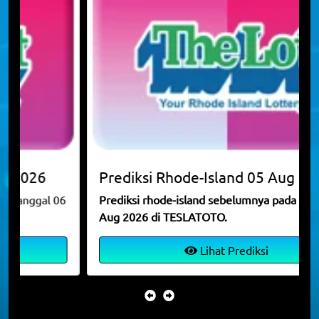
Prediksi
Rhode-Island
05 Aug 2026
Prediksi rhode-island sebelumnya pada tanggal 05
Aug 2026 di TESLATOTO.
Lihat Prediksi