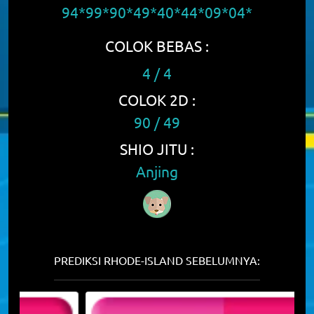
94*99*90*49*40*44*09*04*
COLOK BEBAS :
4 / 4
COLOK 2D :
90 / 49
SHIO JITU :
Anjing
PREDIKSI RHODE-ISLAND SEBELUMNYA: