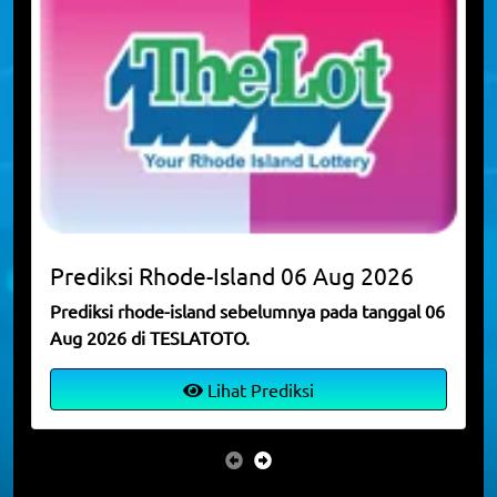
Prediksi
Rhode-Island
06 Aug 2026
Prediksi rhode-island sebelumnya pada tanggal 06
Aug 2026 di TESLATOTO.
Lihat Prediksi