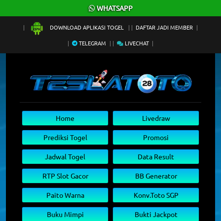
×
WHATSAPP
DOWNLOAD APLIKASI TOGEL
DAFTAR JADI MEMBER
TELEGRAM
LIVECHAT
Home
Livedraw
Prediksi Togel
Promosi
Jadwal Togel
Data Result
RTP Slot Gacor
BB Generator
Paito Warna
Konv.Toto SGP
Buku Mimpi
Bukti Jackpot